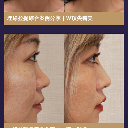
埋線拉提綜合案例分享｜W頂尖醫美