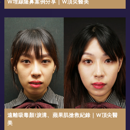
W埋線隆鼻案例分享｜W頂尖醫美
遠離吸毒顏!淚溝、蘋果肌搶救紀錄｜W頂尖醫
美