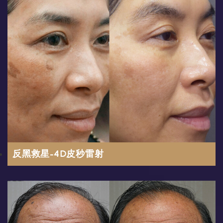
反黑救星-4D皮秒雷射