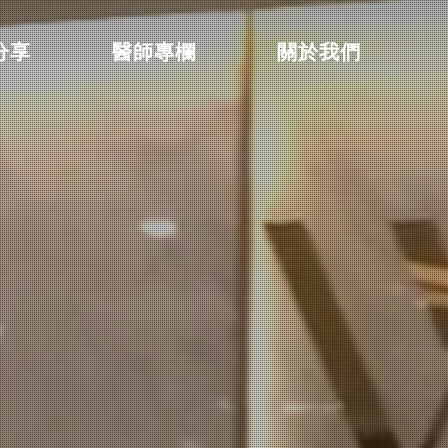
分享
醫師專欄
關於我們