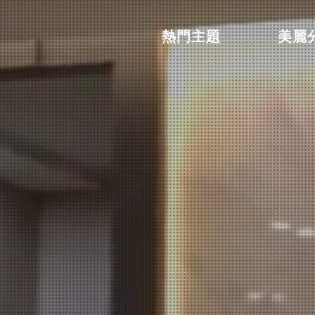
熱門主題
美麗